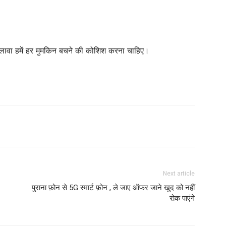
लावा हमें हर मुमकिन बचने की कोशिश करना चाहिए।
Next article
पुराना फ़ोन से 5G स्मार्ट फ़ोन , ले जाए ऑफर जाने खुद को नहीं
रोक पाएंगे