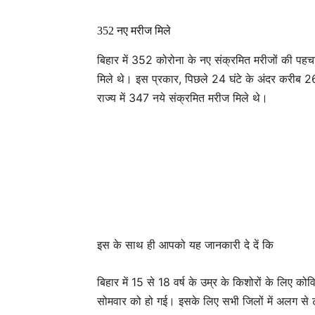
352 नए मरीज मिले
बिहार में 352 कोरोना के नए संक्रमित मरीजों की पहचा
मिले थे। इस प्रकार, पिछले 24 घंटे के अंदर करीब 2
राज्य में 347 नये संक्रमित मरीज मिले थे।
इस के साथ ही आपको यह जानकारी दे दें कि
बिहार में 15 से 18 वर्ष के उम्र के किशोरों के लिए
सोमवार को हो गई। इसके लिए सभी जिलों में अलग से ट