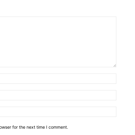
owser for the next time I comment.