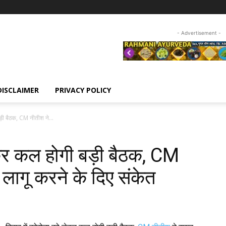
- Advertisement -
DISCLAIMER
PRIVACY POLICY
ड़ी बैठक, CM नीतीश ने...
ेकर कल होगी बड़ी बैठक, CM
ं लागू करने के दिए संकेत