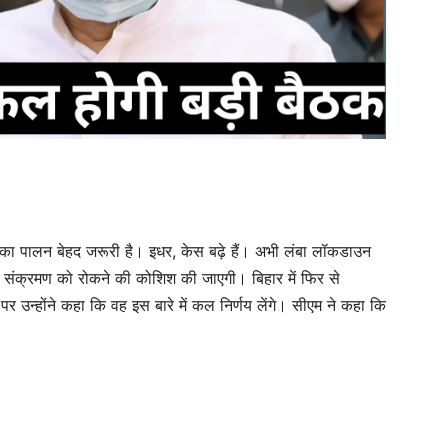
ल का पालन बेहद जरूरी है। इधर, केस बढ़े हैं। अभी लंबा लॉकडाउन
 संक्रमण को रोकने की कोशिश की जाएगी। बिहार में फिर से
र उन्‍होंने कहा कि वह इस बारे में कल निर्णय लेंगे। सीएम ने कहा कि