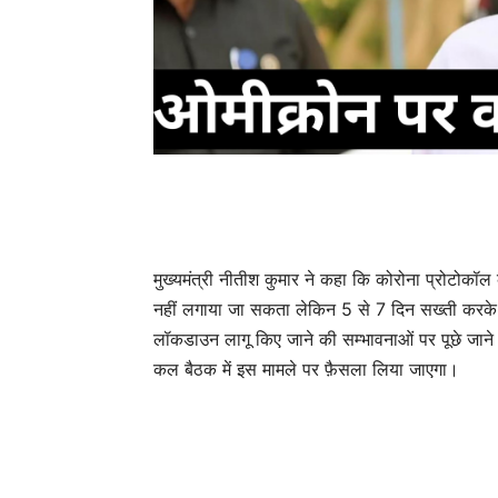
मुख्‍यमंत्री नीतीश कुमार ने कहा कि कोरोना प्रोटोकॉ
नहीं लगाया जा सकता लेकिन 5 से 7 दिन सख्‍ती करके
लॉकडाउन लागू किए जाने की सम्‍भावनाओं पर पूछे जाने प
कल बैठक में इस मामले पर फ़ैसला लिया जाएगा।