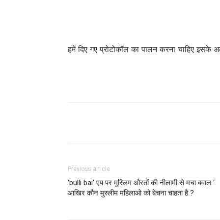
हमें दिए गए प्रोटोकॉल का पालन करना चाहिए इसके अ
Previous article
‘bulli bai’ एप पर मुस्लिम औरतों की नीलामी से मचा बवाल ‘
आखिर कौन मुस्लीम महिलाओ को बेचना चाहता है ?