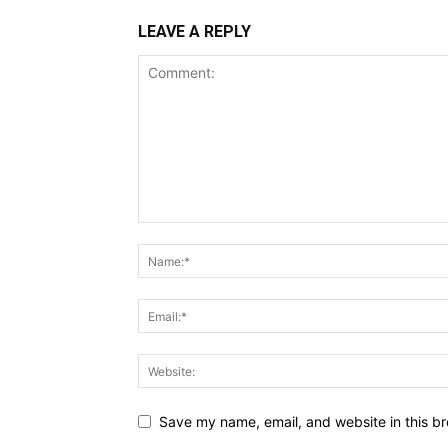
LEAVE A REPLY
Save my name, email, and website in this br