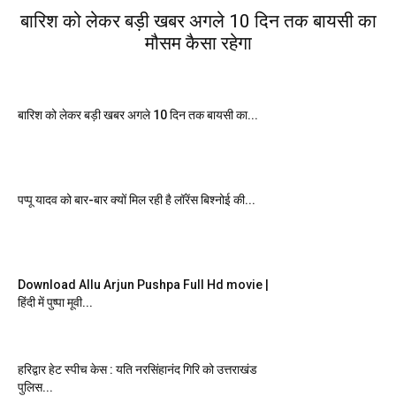
बारिश को लेकर बड़ी खबर अगले 10 दिन तक बायसी का
मौसम कैसा रहेगा
बारिश को लेकर बड़ी खबर अगले 10 दिन तक बायसी का...
पप्पू यादव को बार-बार क्यों मिल रही है लॉरेंस बिश्नोई की...
Download Allu Arjun Pushpa Full Hd movie |
हिंदी में पुष्पा मूवी...
हरिद्वार हेट स्पीच केस : यति नरसिंहानंद गिरि को उत्तराखंड
पुलिस...