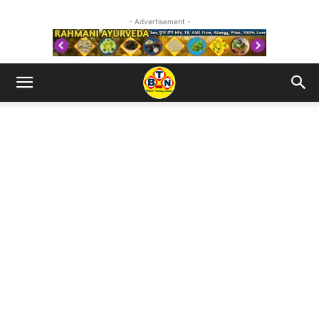
- Advertisement -