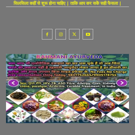
सिलसिला कहीं से शुरू होना चाहिए | ताकि आप कर सकें सही फैसला |
- Advertisement -