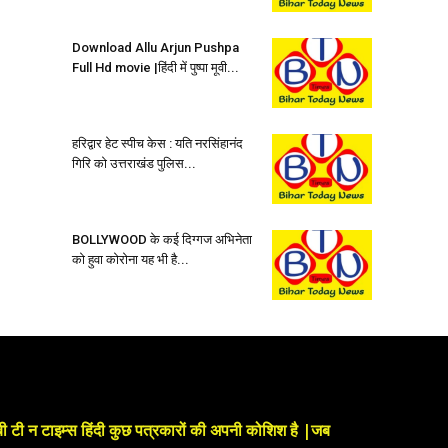
Download Allu Arjun Pushpa
Full Hd movie |हिंदी में पुष्पा मूवी...
हरिद्वार हेट स्पीच केस : यति नरसिंहानंद
गिरि को उत्तराखंड पुलिस...
BOLLYWOOD के कई दिग्गज अभिनेता
को हुवा कोरोना यह भी है...
बी टी न टाइम्स हिंदी कुछ पत्रकारों की अपनी कोशिश है |जब