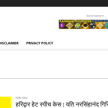
- Advertisement -
DISCLAIMER
PRIVACY POLICY
OU
HEADLINE
FOR YOU
हरिद्वार हेट स्पीच केस : यति नरसिंहानंद गिर