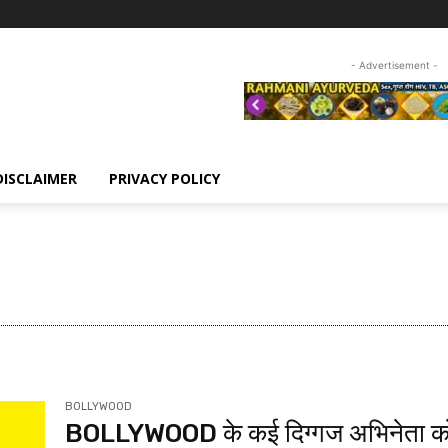
- Advertisement -
DISCLAIMER
PRIVACY POLICY
OU
HEADLINE
BOLLYWOOD
BOLLYWOOD के कई दिग्गज अभिनेता क