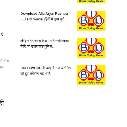
Download Allu Arjun Pushpa
Full Hd movie |हिंदी में पुष्पा मूवी...
पर
हरिद्वार हेट स्पीच केस : यति नरसिंहानंद
गिरि को उत्तराखंड पुलिस...
में सोच
। इस
BOLLYWOOD के कई दिग्गज अभिनेता
को हुवा कोरोना यह भी है...
ीं